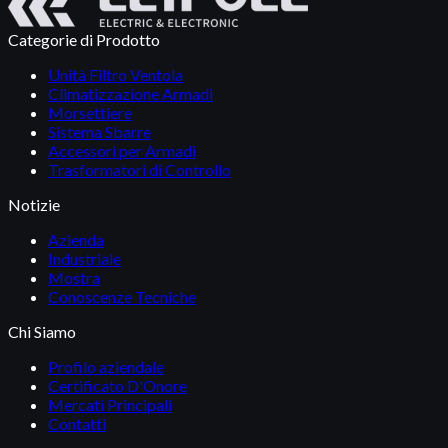
Categorie di Prodotto
Unità Filtro Ventola
Climatizzazione Armadi
Morsettiere
Sistema Sbarre
Accessori per Armadi
Trasformatori di Controllo
Notizie
Azienda
Industriale
Mostra
Conoscenze Tecniche
Chi Siamo
Profilo aziendale
Certificato D'Onore
Mercati Principali
Contatti