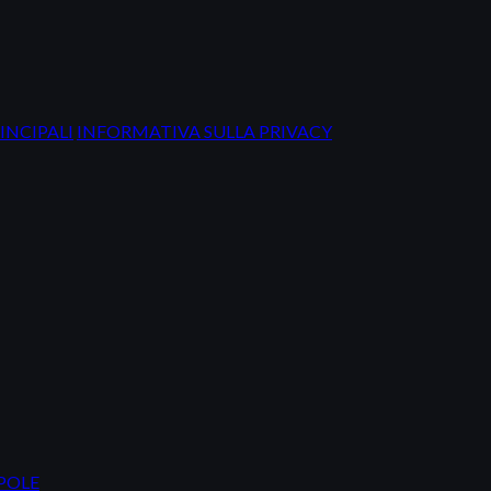
INCIPALI
INFORMATIVA SULLA PRIVACY
IPOLE