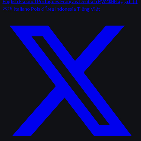
English
Español
Português
Français
Deutsch
Русский
العربية
日
本語
Italiano
Polski
ไทย
Indonesia
Tiếng Việt