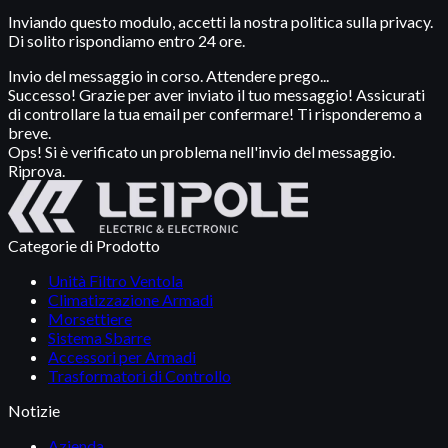
Inviando questo modulo, accetti la nostra politica sulla privacy.
Di solito rispondiamo entro 24 ore.
Invio del messaggio in corso. Attendere prego...
Successo! Grazie per aver inviato il tuo messaggio! Assicurati
di controllare la tua email per confermare! Ti risponderemo a
breve.
Ops! Si è verificato un problema nell'invio del messaggio.
Riprova.
Categorie di Prodotto
Unità Filtro Ventola
Climatizzazione Armadi
Morsettiere
Sistema Sbarre
Accessori per Armadi
Trasformatori di Controllo
Notizie
Azienda