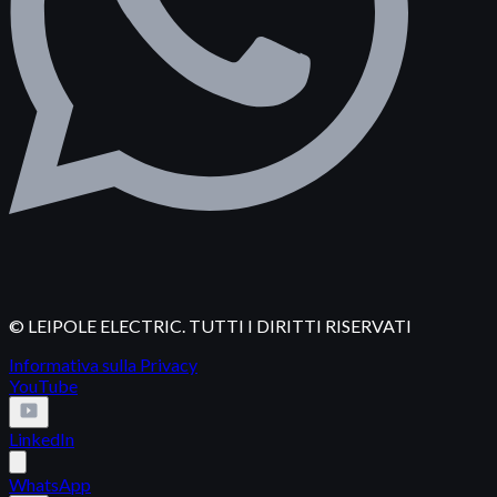
© LEIPOLE ELECTRIC. TUTTI I DIRITTI RISERVATI
Informativa sulla Privacy
YouTube
LinkedIn
WhatsApp