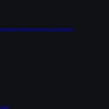
INCIPALI
INFORMATIVA SULLA PRIVACY
IPOLE