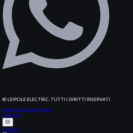
© LEIPOLE ELECTRIC. TUTTI I DIRITTI RISERVATI
Informativa sulla Privacy
YouTube
LinkedIn