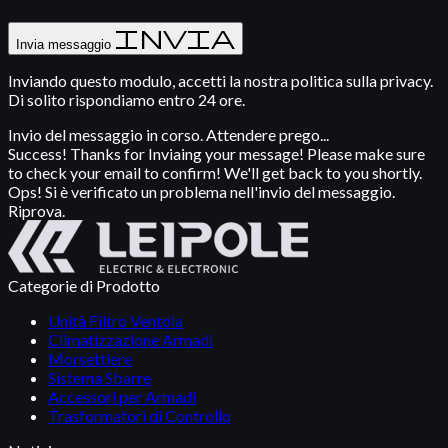
Invia
Invia messaggio
Inviando questo modulo, accetti la nostra politica sulla privacy.
Di solito rispondiamo entro 24 ore.
Invio del messaggio in corso. Attendere prego...
Success! Thanks for Inviaing your message! Please make sure
to check your email to confirm! We'll get back to you shortly.
Ops! Si è verificato un problema nell'invio del messaggio.
Riprova.
Categorie di Prodotto
Unità Filtro Ventola
Climatizzazione Armadi
Morsettiere
Sistema Sbarre
Accessori per Armadi
Trasformatori di Controllo