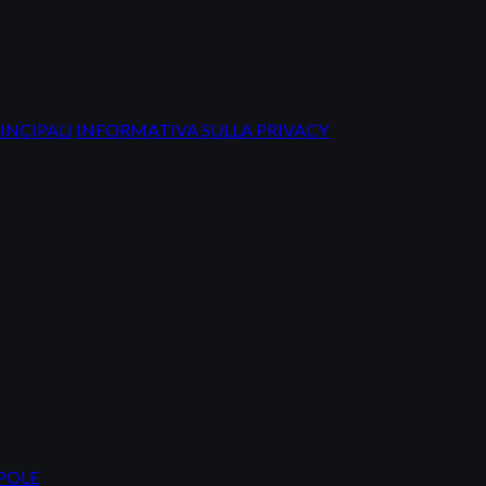
INCIPALI
INFORMATIVA SULLA PRIVACY
IPOLE