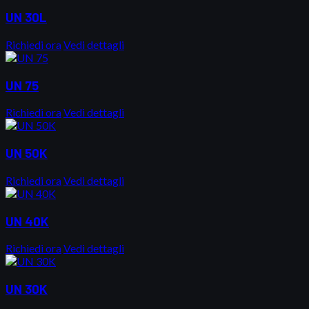
UN 30L
Richiedi ora
Vedi dettagli
UN 75
Richiedi ora
Vedi dettagli
UN 50K
Richiedi ora
Vedi dettagli
UN 40K
Richiedi ora
Vedi dettagli
UN 30K