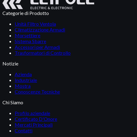
Categorie di Prodotto
Unità Filtro Ventola
Climatizzazione Armadi
Morsettiere
Sistema Sbarre
Accessori per Armadi
Trasformatori di Controllo
Notizie
Azienda
Industriale
Mostra
Conoscenze Tecniche
Chi Siamo
Profilo aziendale
Certificato D'Onore
Mercati Principali
Contatti