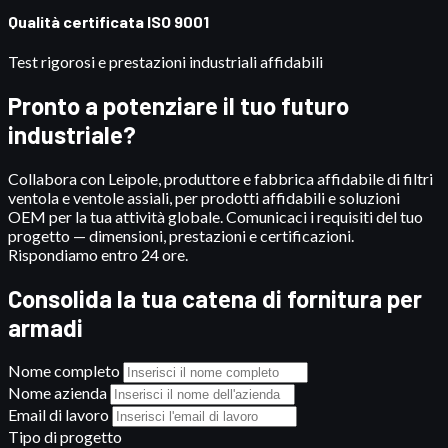
Qualità certificata ISO 9001
Test rigorosi e prestazioni industriali affidabili
Pronto a potenziare il tuo futuro
industriale?
Collabora con Leipole, produttore e fabbrica affidabile di filtri
ventola e ventole assiali, per prodotti affidabili e soluzioni
OEM per la tua attività globale. Comunicaci i requisiti del tuo
progetto — dimensioni, prestazioni e certificazioni.
Rispondiamo entro 24 ore.
Consolida la tua catena di fornitura per
armadi
Nome completo
Nome azienda
Email di lavoro
Tipo di progetto