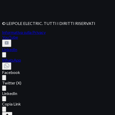
© LEIPOLE ELECTRIC. TUTTI I DIRITTI RISERVATI
Informativa sulla Privacy
YouTube
LinkedIn
WhatsApp
Facebook
Twitter (X)
LinkedIn
Copia Link