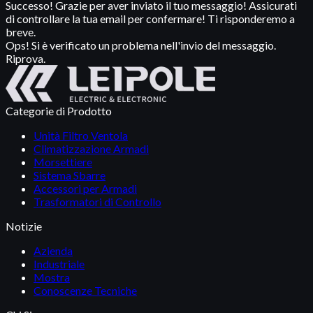
Successo! Grazie per aver inviato il tuo messaggio! Assicurati
di controllare la tua email per confermare! Ti risponderemo a
breve.
Ops! Si è verificato un problema nell'invio del messaggio.
Riprova.
Categorie di Prodotto
Unità Filtro Ventola
Climatizzazione Armadi
Morsettiere
Sistema Sbarre
Accessori per Armadi
Trasformatori di Controllo
Notizie
Azienda
Industriale
Mostra
Conoscenze Tecniche