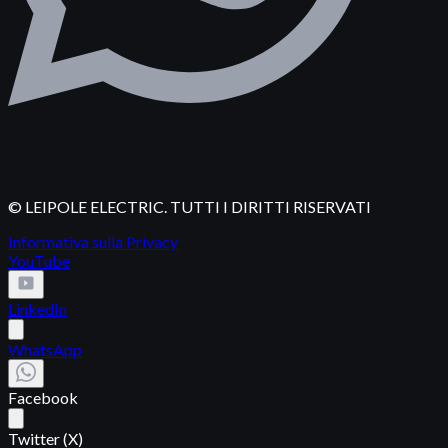
© LEIPOLE ELECTRIC. TUTTI I DIRITTI RISERVATI
Informativa sulla Privacy
YouTube
LinkedIn
WhatsApp
Facebook
Twitter (X)