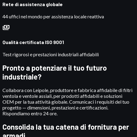
Rete di assistenza globale
44 uffici nel mondo per assistenza locale reattiva
payments
Qualità certificata ISO 9001
Test rigorosi e prestazioni industriali affidabili
Pronto a potenziare il tuo futuro
industriale?
Collabora con Leipole, produttore e fabbrica affidabile di filtri
ventola e ventole assiali, per prodotti affidabili e soluzioni
OEM per la tua attività globale. Comunicaci i requisiti del tuo
progetto — dimensioni, prestazioni e certificazioni.
Rispondiamo entro 24 ore.
Consolida la tua catena di fornitura per
armadi