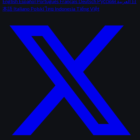
English
Español
Português
Français
Deutsch
Русский
العربية
日
本語
Italiano
Polski
ไทย
Indonesia
Tiếng Việt